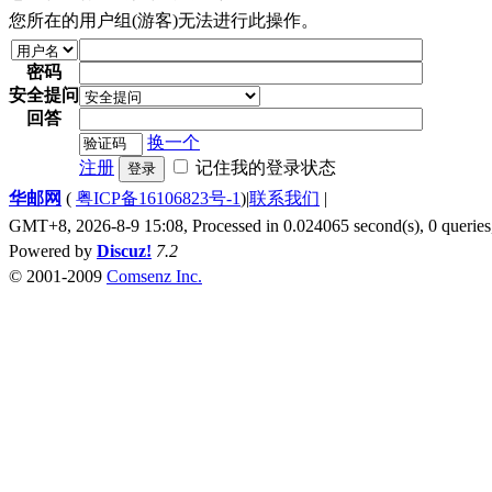
您所在的用户组(游客)无法进行此操作。
密码
安全提问
回答
换一个
注册
记住我的登录状态
登录
华邮网
(
粤ICP备16106823号-1
)
|
联系我们
|
GMT+8, 2026-8-9 15:08,
Processed in 0.024065 second(s), 0 queries
Powered by
Discuz!
7.2
© 2001-2009
Comsenz Inc.