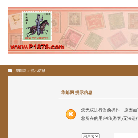
华邮网
» 提示信息
华邮网 提示信息
您无权进行当前操作，原因如
您所在的用户组(游客)无法进