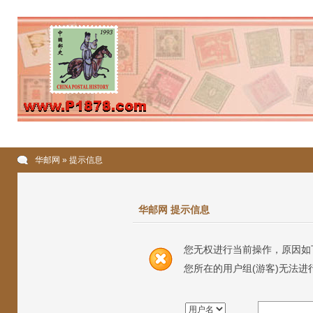
华邮网
» 提示信息
华邮网 提示信息
您无权进行当前操作，原因如
您所在的用户组(游客)无法进