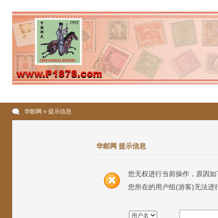
华邮网
» 提示信息
华邮网 提示信息
您无权进行当前操作，原因如
您所在的用户组(游客)无法进