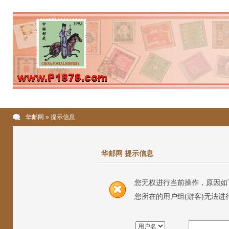
华邮网
» 提示信息
华邮网 提示信息
您无权进行当前操作，原因如
您所在的用户组(游客)无法进