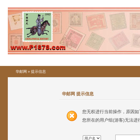
华邮网
» 提示信息
华邮网 提示信息
您无权进行当前操作，原因如
您所在的用户组(游客)无法进