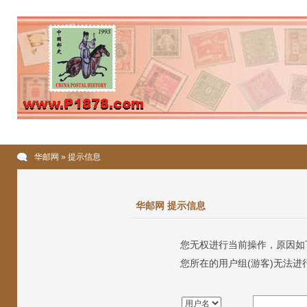
华邮网
» 提示信息
华邮网 提示信息
您无权进行当前操作，原因如
您所在的用户组(游客)无法进