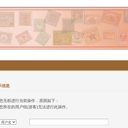
示信息
您无权进行当前操作，原因如下：
您所在的用户组(游客)无法进行此操作。